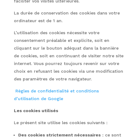
faciliter vos visites ultérieures.
La durée de conservation des cookies dans votre
ordinateur est de 1 an.
L’utilisation des cookies nécessite votre
consentement préalable et explicite, soit en
cliquant sur le bouton adéquat dans la bannière
de cookies, soit en continuant de visiter notre site
internet. Vous pourrez toujours revenir sur votre
choix en refusant les cookies via une modification
des paramètres de votre navigateur.
Règles de confidentialité et conditions
d’utilisation de Google
Les cookies utilisés
Le présent site utilise les cookies suivants :
Des cookies strictement nécessaires
: ce sont