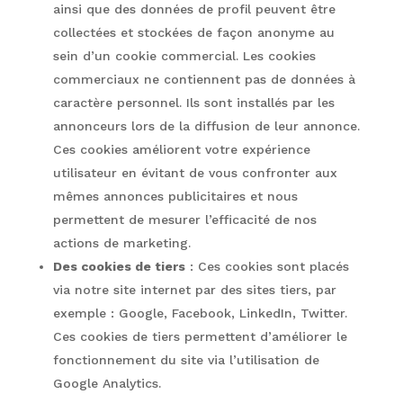
ainsi que des données de profil peuvent être
collectées et stockées de façon anonyme au
sein d’un cookie commercial. Les cookies
commerciaux ne contiennent pas de données à
caractère personnel. Ils sont installés par les
annonceurs lors de la diffusion de leur annonce.
Ces cookies améliorent votre expérience
utilisateur en évitant de vous confronter aux
mêmes annonces publicitaires et nous
permettent de mesurer l’efficacité de nos
actions de marketing.
Des cookies de tiers
: Ces cookies sont placés
via notre site internet par des sites tiers, par
exemple : Google, Facebook, LinkedIn, Twitter.
Ces cookies de tiers permettent d’améliorer le
fonctionnement du site via l’utilisation de
Google Analytics.