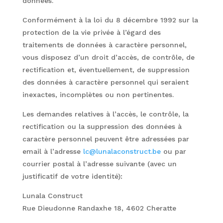
données.
Conformément à la loi du 8 décembre 1992 sur la
protection de la vie privée à l’égard des
traitements de données à caractère personnel,
vous disposez d’un droit d’accès, de contrôle, de
rectification et, éventuellement, de suppression
des données à caractère personnel qui seraient
inexactes, incomplètes ou non pertinentes.
Les demandes relatives à l’accès, le contrôle, la
rectification ou la suppression des données à
caractère personnel peuvent être adressées par
email à l’adresse
lc@lunalaconstruct.be
ou par
courrier postal à l’adresse suivante (avec un
justificatif de votre identité):
Lunala Construct
Rue Dieudonne Randaxhe 18, 4602 Cheratte