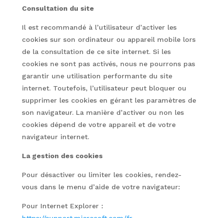
Consultation du site
Il est recommandé à l’utilisateur d’activer les
cookies sur son ordinateur ou appareil mobile lors
de la consultation de ce site internet. Si les
cookies ne sont pas activés, nous ne pourrons pas
garantir une utilisation performante du site
internet. Toutefois, l’utilisateur peut bloquer ou
supprimer les cookies en gérant les paramètres de
son navigateur. La manière d’activer ou non les
cookies dépend de votre appareil et de votre
navigateur internet.
La gestion des cookies
Pour désactiver ou limiter les cookies, rendez-
vous dans le menu d’aide de votre navigateur:
Pour Internet Explorer :