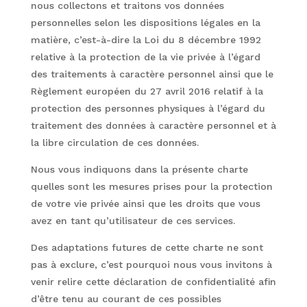
nous collectons et traitons vos données
personnelles selon les dispositions légales en la
matière, c’est-à-dire la Loi du 8 décembre 1992
relative à la protection de la vie privée à l’égard
des traitements à caractère personnel ainsi que le
Règlement européen du 27 avril 2016 relatif à la
protection des personnes physiques à l’égard du
traitement des données à caractère personnel et à
la libre circulation de ces données.
Nous vous indiquons dans la présente charte
quelles sont les mesures prises pour la protection
de votre vie privée ainsi que les droits que vous
avez en tant qu’utilisateur de ces services.
Des adaptations futures de cette charte ne sont
pas à exclure, c’est pourquoi nous vous invitons à
venir relire cette déclaration de confidentialité afin
d’être tenu au courant de ces possibles