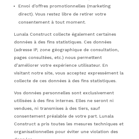
Envoi d’offres promotionnelles (marketing
direct). Vous restez libre de retirer votre
consentement à tout moment.
Lunala Construct collecte également certaines
données à des fins statistiques. Ces données
(adresse IP, zone géographique de consultation,
pages consultées, etc.) nous permettent
d’améliorer votre expérience utilisateur. En
visitant notre site, vous acceptez expressément la
collecte de ces données à des fins statistiques.
Vos données personnelles sont exclusivement
utilisées à des fins internes. Elles ne seront ni
vendues, ni transmises à des tiers, sauf
consentement préalable de votre part. Lunala
Construct a pris toutes les mesures techniques et
organisationnelles pour éviter une violation des