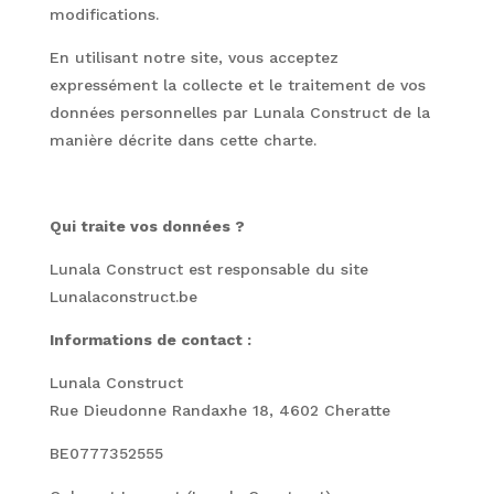
modifications.
En utilisant notre site, vous acceptez
expressément la collecte et le traitement de vos
données personnelles par Lunala Construct de la
manière décrite dans cette charte.
Qui traite vos données ?
Lunala Construct est responsable du site
Lunalaconstruct.be
Informations de contact :
Lunala Construct
Rue Dieudonne Randaxhe 18, 4602 Cheratte
BE0777352555