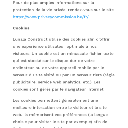
Pour de plus amples informations sur la
protection de la vie privée, rendez-vous sur le site
https://www.privacycommission.be/fr/
Cookies
Lunala Construct utilise des cookies afin d’offrir
une expérience utilisateur optimale à nos
visiteurs. Un cookie est un minuscule fichier texte
qui est stocké sur le disque dur de votre
ordinateur ou de votre appareil mobile par le
serveur du site visité ou par un serveur tiers (régie
publicitaire, service web analytics, etc.). Les
cookies sont gérés par le navigateur internet.
Les cookies permettent généralement une
meilleure interaction entre le visiteur et le site
web. Ils mémorisent vos préférences (la langue
choisie pour visiter le site par exemple) afin de