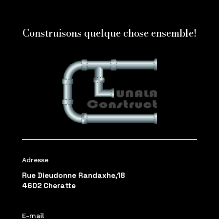
Construisons quelque chose ensemble!
Adresse
Rue Dieudonne Randaxhe,18
4602 Cheratte
E-mail