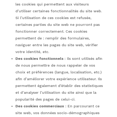
les cookies qui permettent aux visiteurs
d’utiliser certaines fonctionnalités du site web.
Si l’utilisation de ces cookies est refusée,
certaines parties du site web ne pourront pas
fonctionner correctement. Ces cookies
permettent de : remplir des formulaires,
naviguer entre les pages du site web, vérifier
votre identité, etc.
Des cookies fonctionnels
: ils sont utilisés afin
de nous permettre de nous rappeler de vos
choix et préférences (langue, localisation, etc.)
afin d’améliorer votre expérience utilisateur. Ils
permettent également d’établir des statistiques
et d’analyser l’utilisation du site ainsi que la
popularité des pages de celui-ci.
Des cookies commerciaux
: En parcourant ce
site web, vos données socio-démographiques