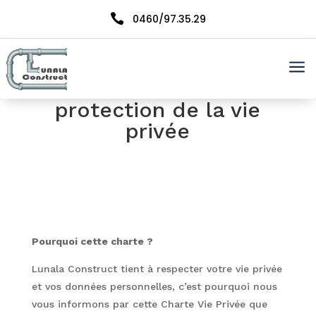

0460/97.35.29
Politique de
a
confidentialité et
protection de la vie
privée
Pourquoi cette charte ?
Lunala Construct tient à respecter votre vie privée
et vos données personnelles, c’est pourquoi nous
vous informons par cette Charte Vie Privée que