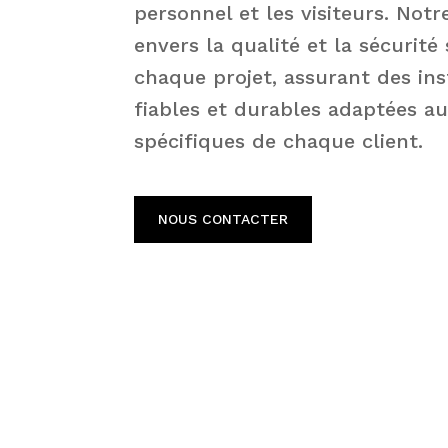
personnel et les visiteurs. No
envers la qualité et la sécurité
chaque projet, assurant des ins
fiables et durables adaptées a
spécifiques de chaque client.
NOUS CONTACTER