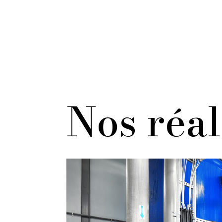
Nos réal