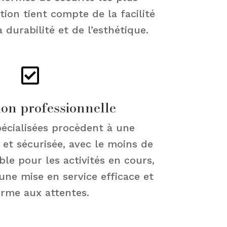
tion tient compte de la facilité
la durabilité et de l’esthétique.

ion professionnelle
écialisées procèdent à une
e et sécurisée, avec le moins de
ble pour les activités en cours,
 une mise en service efficace et
rme aux attentes.