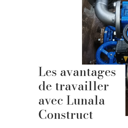
Les avantages
de travailler
avec Lunala
Construct