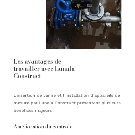
Les avantages de
travailler avec Lunala
Construct
L’insertion de vanne et l’installation d’appareils de
mesure par Lunala Construct présentent plusieurs
bénéfices majeurs :
Amélioration du contrôle