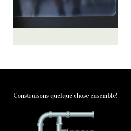
Construisons quelque chose ensemble!