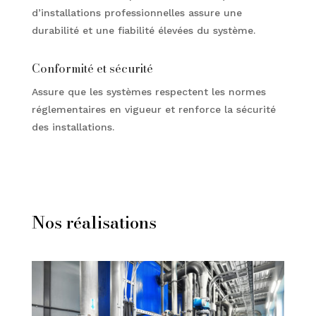
d’installations professionnelles assure une
durabilité et une fiabilité élevées du système.
Conformité et sécurité
Assure que les systèmes respectent les normes
réglementaires en vigueur et renforce la sécurité
des installations.
Nos réalisations