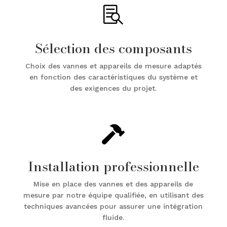

Sélection des composants
Choix des vannes et appareils de mesure adaptés
en fonction des caractéristiques du système et
des exigences du projet.

Installation professionnelle
Mise en place des vannes et des appareils de
mesure par notre équipe qualifiée, en utilisant des
techniques avancées pour assurer une intégration
fluide.