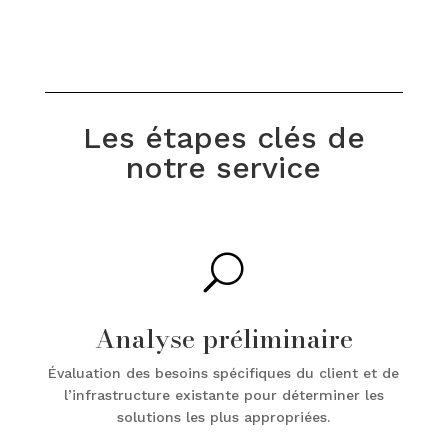
Les étapes clés de
notre service
U
Analyse préliminaire
Évaluation des besoins spécifiques du client et de
l’infrastructure existante pour déterminer les
solutions les plus appropriées.