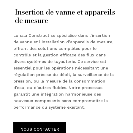
Insertion de vanne et appareils
de mesure
Lunala Construct se spécialise dans l’insertion
de vanne et l’installation d’appareils de mesure,
offrant des solutions complètes pour le
contrôle et la gestion efficace des flux dans
divers systèmes de tuyauterie. Ce service est
essentiel pour les opérations nécessitant une
régulation précise du débit, la surveillance de la
pression, ou la mesure de la consommation
d’eau, ou d’autres fluides. Notre processus
garantit une intégration harmonieuse des
nouveaux composants sans compromettre la
performance du système existant.
NOUS CONTACTER