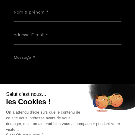
Envoyer