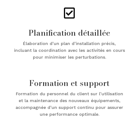

Planification détaillée
Élaboration d’un plan d’installation précis,
incluant la coordination avec les activités en cours
pour minimiser les perturbations.
Formation et support
Formation du personnel du client sur l’utilisation
et la maintenance des nouveaux équipements,
accompagnée d’un support continu pour assurer
une performance optimale.