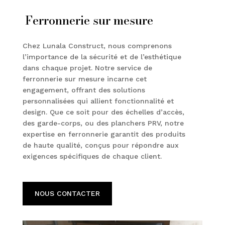
Ferronnerie sur mesure
Chez Lunala Construct, nous comprenons
l’importance de la sécurité et de l’esthétique
dans chaque projet. Notre service de
ferronnerie sur mesure incarne cet
engagement, offrant des solutions
personnalisées qui allient fonctionnalité et
design. Que ce soit pour des échelles d’accès,
des garde-corps, ou des planchers PRV, notre
expertise en ferronnerie garantit des produits
de haute qualité, conçus pour répondre aux
exigences spécifiques de chaque client.
NOUS CONTACTER