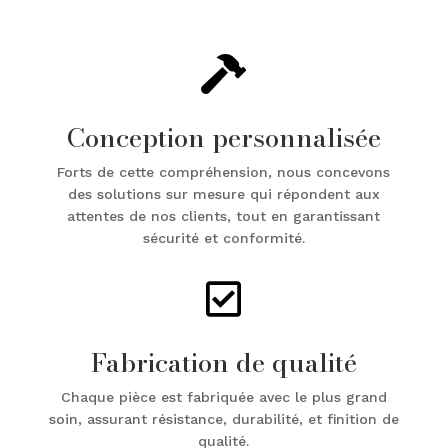

Conception personnalisée
Forts de cette compréhension, nous concevons
des solutions sur mesure qui répondent aux
attentes de nos clients, tout en garantissant
sécurité et conformité.

Fabrication de qualité
Chaque pièce est fabriquée avec le plus grand
soin, assurant résistance, durabilité, et finition de
qualité.