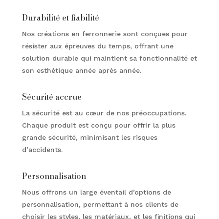
Durabilité et fiabilité
Nos créations en ferronnerie sont conçues pour
résister aux épreuves du temps, offrant une
solution durable qui maintient sa fonctionnalité et
son esthétique année après année.
Sécurité accrue
La sécurité est au cœur de nos préoccupations.
Chaque produit est conçu pour offrir la plus
grande sécurité, minimisant les risques
d’accidents.
Personnalisation
Nous offrons un large éventail d’options de
personnalisation, permettant à nos clients de
choisir les styles, les matériaux, et les finitions qui