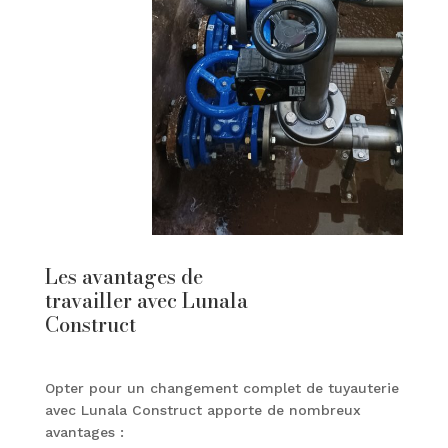
Les avantages de
travailler avec Lunala
Construct
Opter pour un changement complet de tuyauterie
avec Lunala Construct apporte de nombreux
avantages :