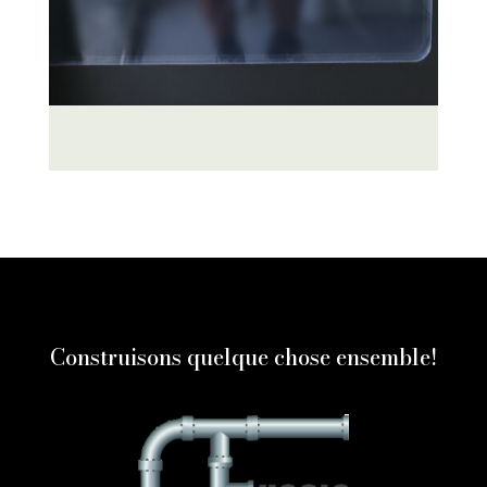
Construisons quelque chose ensemble!