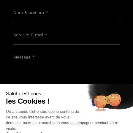
Envoyer