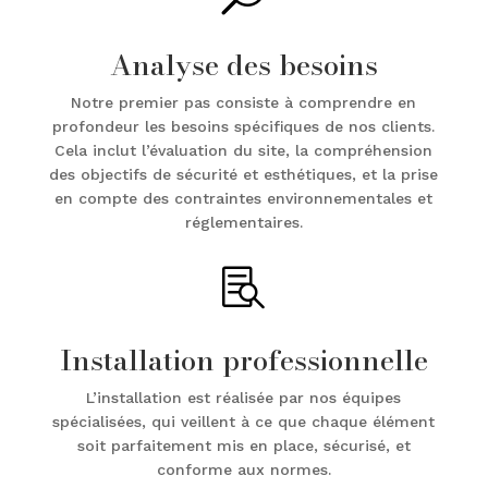
Analyse des besoins
Notre premier pas consiste à comprendre en
profondeur les besoins spécifiques de nos clients.
Cela inclut l’évaluation du site, la compréhension
des objectifs de sécurité et esthétiques, et la prise
en compte des contraintes environnementales et
réglementaires.

Installation professionnelle
L’installation est réalisée par nos équipes
spécialisées, qui veillent à ce que chaque élément
soit parfaitement mis en place, sécurisé, et
conforme aux normes.