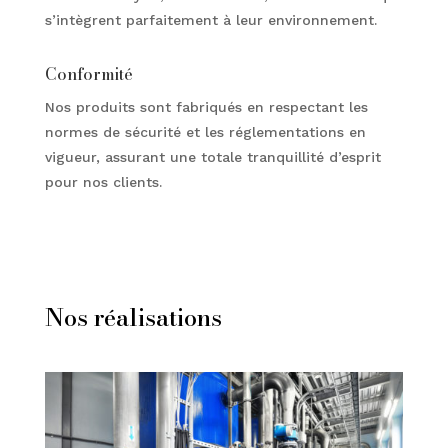
s’intègrent parfaitement à leur environnement.
Conformité
Nos produits sont fabriqués en respectant les
normes de sécurité et les réglementations en
vigueur, assurant une totale tranquillité d’esprit
pour nos clients.
Nos réalisations