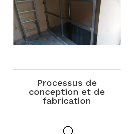
Processus de
conception et de
fabrication
U